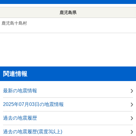
鹿児島県
鹿児島十島村
関連情報
最新の地震情報
2025年07月03日の地震情報
過去の地震履歴
過去の地震履歴(震度3以上)