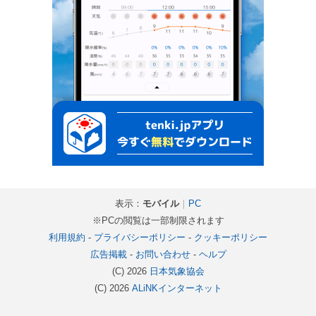
表示：
モバイル
｜
PC
※PCの閲覧は一部制限されます
利用規約
-
プライバシーポリシー
-
クッキーポリシー
広告掲載
-
お問い合わせ
-
ヘルプ
(C) 2026
日本気象協会
(C) 2026
ALiNKインターネット