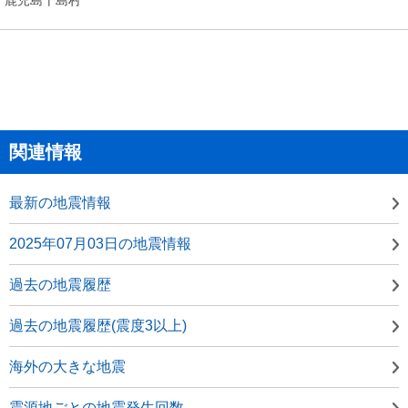
関連情報
最新の地震情報
2025年07月03日の地震情報
過去の地震履歴
過去の地震履歴(震度3以上)
海外の大きな地震
震源地ごとの地震発生回数