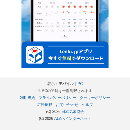
表示：
モバイル
｜
PC
※PCの閲覧は一部制限されます
利用規約
-
プライバシーポリシー
-
クッキーポリシー
広告掲載
-
お問い合わせ
-
ヘルプ
(C) 2026
日本気象協会
(C) 2026
ALiNKインターネット