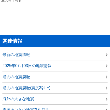
関連情報
最新の地震情報
2025年07月03日の地震情報
過去の地震履歴
過去の地震履歴(震度3以上)
海外の大きな地震
震源地ごとの地震発生回数