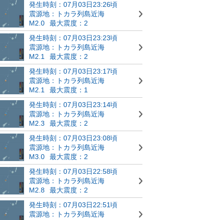
発生時刻：07月03日23:26頃
震源地：トカラ列島近海
M2.0
最大震度：2
発生時刻：07月03日23:23頃
震源地：トカラ列島近海
M2.1
最大震度：2
発生時刻：07月03日23:17頃
震源地：トカラ列島近海
M2.1
最大震度：1
発生時刻：07月03日23:14頃
震源地：トカラ列島近海
M2.3
最大震度：2
発生時刻：07月03日23:08頃
震源地：トカラ列島近海
M3.0
最大震度：2
発生時刻：07月03日22:58頃
震源地：トカラ列島近海
M2.8
最大震度：2
発生時刻：07月03日22:51頃
震源地：トカラ列島近海