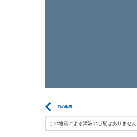
前の地震
この地震による津波の心配はありません