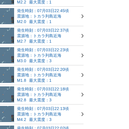
M2.2
最大震度：1
発生時刻：07月03日22:45頃
震源地：トカラ列島近海
M2.0
最大震度：1
発生時刻：07月03日22:37頃
震源地：トカラ列島近海
M2.7
最大震度：1
発生時刻：07月03日22:23頃
震源地：トカラ列島近海
M3.0
最大震度：3
発生時刻：07月03日22:20頃
震源地：トカラ列島近海
M1.8
最大震度：1
発生時刻：07月03日22:18頃
震源地：トカラ列島近海
M2.8
最大震度：3
発生時刻：07月03日22:13頃
震源地：トカラ列島近海
M4.2
最大震度：3
発生時刻：07月03日22:02頃