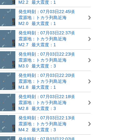
M2.2
最大震度：1
発生時刻：07月03日22:45頃
震源地：トカラ列島近海
M2.0
最大震度：1
発生時刻：07月03日22:37頃
震源地：トカラ列島近海
M2.7
最大震度：1
発生時刻：07月03日22:23頃
震源地：トカラ列島近海
M3.0
最大震度：3
発生時刻：07月03日22:20頃
震源地：トカラ列島近海
M1.8
最大震度：1
発生時刻：07月03日22:18頃
震源地：トカラ列島近海
M2.8
最大震度：3
発生時刻：07月03日22:13頃
震源地：トカラ列島近海
M4.2
最大震度：3
発生時刻：07月03日22:02頃