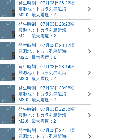
発生時刻：07月03日23:26頃
震源地：トカラ列島近海
M2.0
最大震度：2
発生時刻：07月03日23:23頃
震源地：トカラ列島近海
M2.1
最大震度：2
発生時刻：07月03日23:17頃
震源地：トカラ列島近海
M2.1
最大震度：1
発生時刻：07月03日23:14頃
震源地：トカラ列島近海
M2.3
最大震度：2
発生時刻：07月03日23:08頃
震源地：トカラ列島近海
M3.0
最大震度：2
発生時刻：07月03日22:58頃
震源地：トカラ列島近海
M2.8
最大震度：2
発生時刻：07月03日22:51頃
震源地：トカラ列島近海