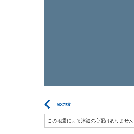
前の地震
この地震による津波の心配はありません