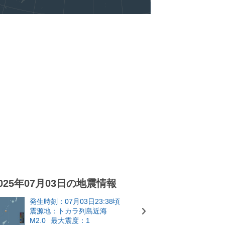
025年07月03日の地震情報
発生時刻：07月03日23:38頃
震源地：トカラ列島近海
M2.0
最大震度：1