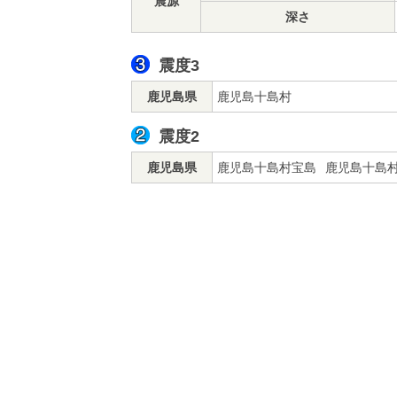
震源
深さ
震度3
鹿児島県
鹿児島十島村
震度2
鹿児島県
鹿児島十島村宝島
鹿児島十島