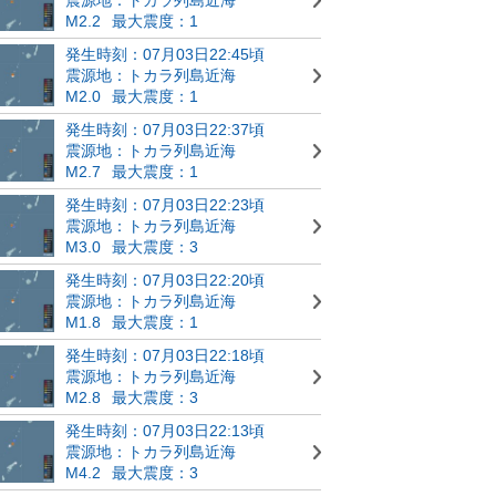
M2.2
最大震度：1
発生時刻：07月03日22:45頃
震源地：トカラ列島近海
M2.0
最大震度：1
発生時刻：07月03日22:37頃
震源地：トカラ列島近海
M2.7
最大震度：1
発生時刻：07月03日22:23頃
震源地：トカラ列島近海
M3.0
最大震度：3
発生時刻：07月03日22:20頃
震源地：トカラ列島近海
M1.8
最大震度：1
発生時刻：07月03日22:18頃
震源地：トカラ列島近海
M2.8
最大震度：3
発生時刻：07月03日22:13頃
震源地：トカラ列島近海
M4.2
最大震度：3