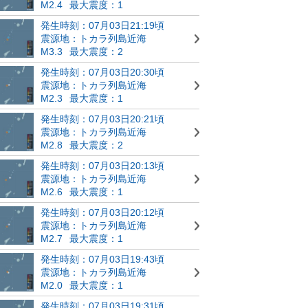
M2.4
最大震度：1
発生時刻：07月03日21:19頃
震源地：トカラ列島近海
M3.3
最大震度：2
発生時刻：07月03日20:30頃
震源地：トカラ列島近海
M2.3
最大震度：1
発生時刻：07月03日20:21頃
震源地：トカラ列島近海
M2.8
最大震度：2
発生時刻：07月03日20:13頃
震源地：トカラ列島近海
M2.6
最大震度：1
発生時刻：07月03日20:12頃
震源地：トカラ列島近海
M2.7
最大震度：1
発生時刻：07月03日19:43頃
震源地：トカラ列島近海
M2.0
最大震度：1
発生時刻：07月03日19:31頃