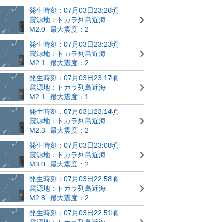
発生時刻：07月03日23:26頃
震源地：トカラ列島近海
M2.0
最大震度：2
発生時刻：07月03日23:23頃
震源地：トカラ列島近海
M2.1
最大震度：2
発生時刻：07月03日23:17頃
震源地：トカラ列島近海
M2.1
最大震度：1
発生時刻：07月03日23:14頃
震源地：トカラ列島近海
M2.3
最大震度：2
発生時刻：07月03日23:08頃
震源地：トカラ列島近海
M3.0
最大震度：2
発生時刻：07月03日22:58頃
震源地：トカラ列島近海
M2.8
最大震度：2
発生時刻：07月03日22:51頃
震源地：トカラ列島近海