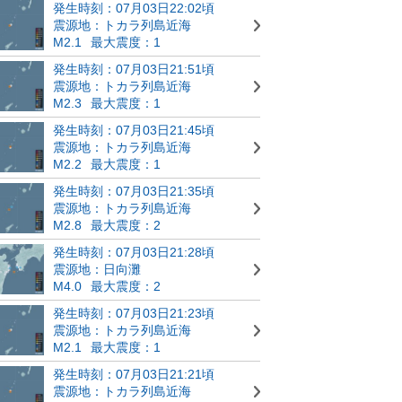
発生時刻：07月03日22:02頃
震源地：トカラ列島近海
M2.1
最大震度：1
発生時刻：07月03日21:51頃
震源地：トカラ列島近海
M2.3
最大震度：1
発生時刻：07月03日21:45頃
震源地：トカラ列島近海
M2.2
最大震度：1
発生時刻：07月03日21:35頃
震源地：トカラ列島近海
M2.8
最大震度：2
発生時刻：07月03日21:28頃
震源地：日向灘
M4.0
最大震度：2
発生時刻：07月03日21:23頃
震源地：トカラ列島近海
M2.1
最大震度：1
発生時刻：07月03日21:21頃
震源地：トカラ列島近海