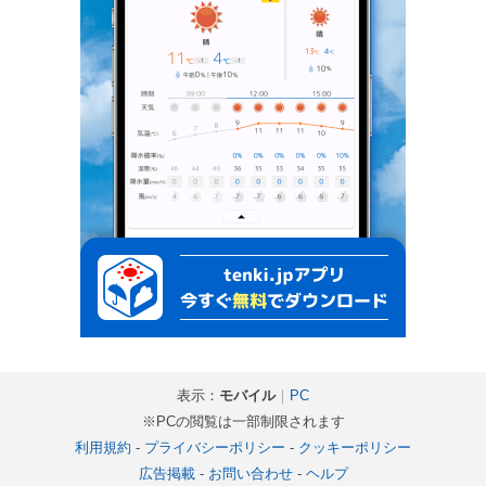
表示：
モバイル
｜
PC
※PCの閲覧は一部制限されます
利用規約
-
プライバシーポリシー
-
クッキーポリシー
広告掲載
-
お問い合わせ
-
ヘルプ