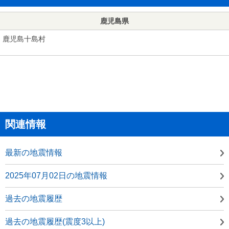
鹿児島県
鹿児島十島村
関連情報
最新の地震情報
2025年07月02日の地震情報
過去の地震履歴
過去の地震履歴(震度3以上)