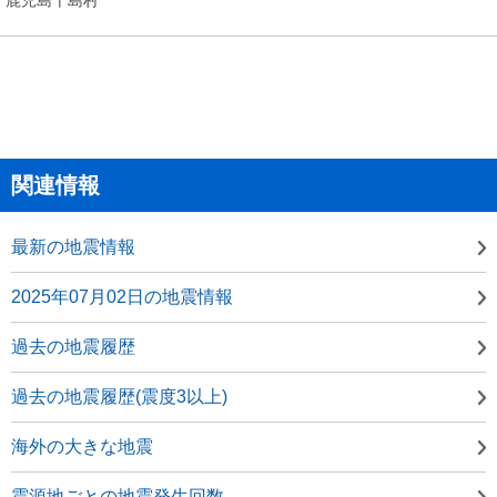
関連情報
最新の地震情報
2025年07月02日の地震情報
過去の地震履歴
過去の地震履歴(震度3以上)
海外の大きな地震
震源地ごとの地震発生回数