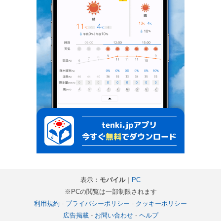
表示：
モバイル
｜
PC
※PCの閲覧は一部制限されます
利用規約
-
プライバシーポリシー
-
クッキーポリシー
広告掲載
-
お問い合わせ
-
ヘルプ