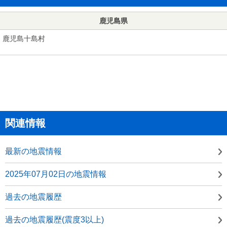
鹿児島県
鹿児島十島村
関連情報
最新の地震情報
2025年07月02日の地震情報
過去の地震履歴
過去の地震履歴(震度3以上)