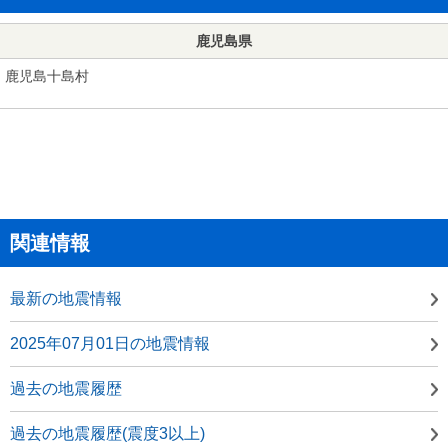
鹿児島県
鹿児島十島村
関連情報
最新の地震情報
2025年07月01日の地震情報
過去の地震履歴
過去の地震履歴(震度3以上)