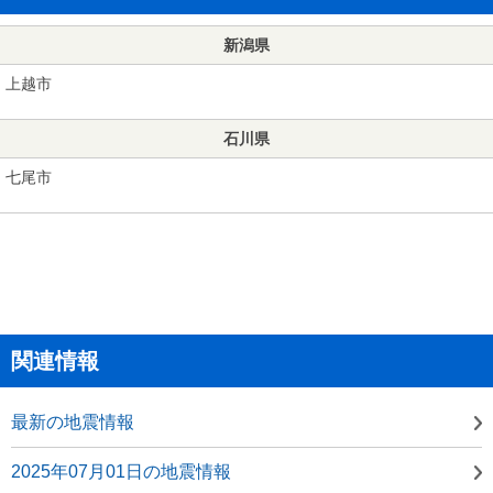
新潟県
上越市
石川県
七尾市
関連情報
最新の地震情報
2025年07月01日の地震情報