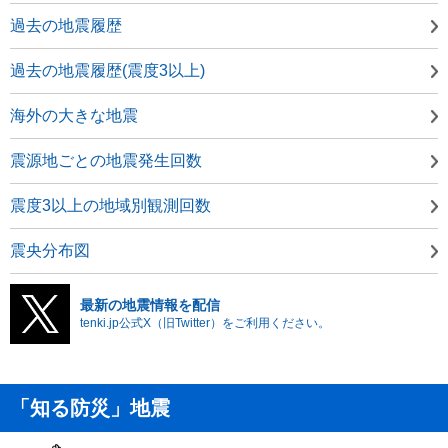
過去の地震履歴
過去の地震履歴(震度3以上)
海外の大きな地震
震源地ごとの地震発生回数
震度3以上の地域別観測回数
震央分布図
最新の地震情報を配信
tenki.jp公式X（旧Twitter）をご利用ください。
「知る防災」地震