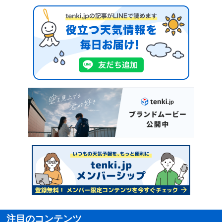
注目のコンテンツ