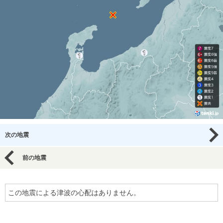
次の地震
前の地震
この地震による津波の心配はありません。