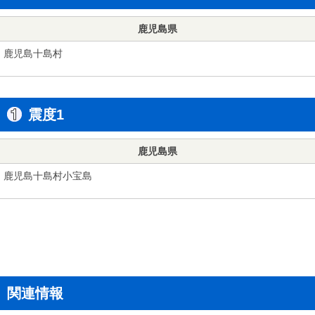
鹿児島県
鹿児島十島村
震度1
鹿児島県
鹿児島十島村小宝島
関連情報