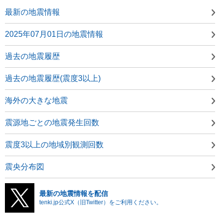
最新の地震情報
2025年07月01日の地震情報
過去の地震履歴
過去の地震履歴(震度3以上)
海外の大きな地震
震源地ごとの地震発生回数
震度3以上の地域別観測回数
震央分布図
最新の地震情報を配信
tenki.jp公式X（旧Twitter）をご利用ください。