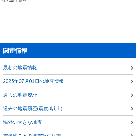
関連情報
最新の地震情報
2025年07月01日の地震情報
過去の地震履歴
過去の地震履歴(震度3以上)
海外の大きな地震
震源地ごとの地震発生回数