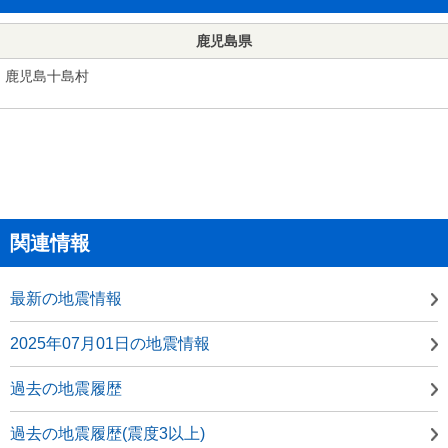
鹿児島県
鹿児島十島村
関連情報
最新の地震情報
2025年07月01日の地震情報
過去の地震履歴
過去の地震履歴(震度3以上)