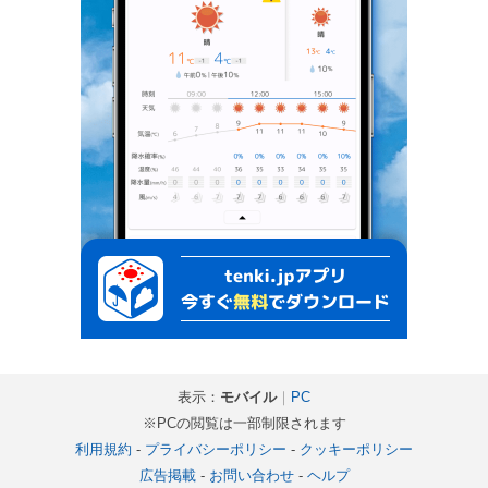
表示：
モバイル
｜
PC
※PCの閲覧は一部制限されます
利用規約
-
プライバシーポリシー
-
クッキーポリシー
広告掲載
-
お問い合わせ
-
ヘルプ