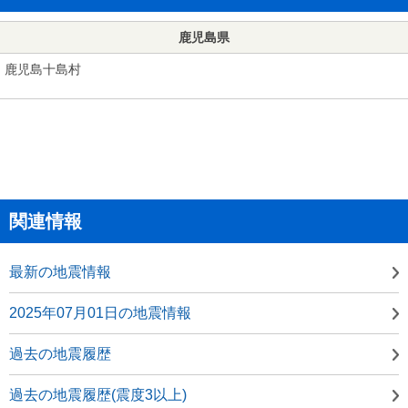
鹿児島県
鹿児島十島村
関連情報
最新の地震情報
2025年07月01日の地震情報
過去の地震履歴
過去の地震履歴(震度3以上)