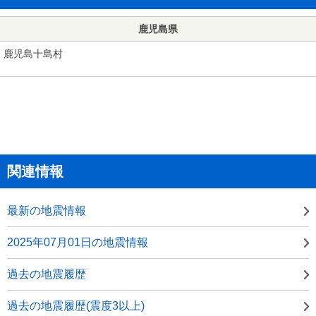
鹿児島県
鹿児島十島村
関連情報
最新の地震情報
2025年07月01日の地震情報
過去の地震履歴
過去の地震履歴(震度3以上)