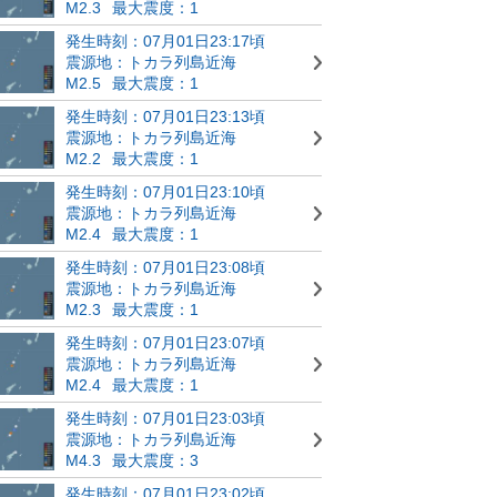
M2.3
最大震度：1
発生時刻：07月01日23:17頃
震源地：トカラ列島近海
M2.5
最大震度：1
発生時刻：07月01日23:13頃
震源地：トカラ列島近海
M2.2
最大震度：1
発生時刻：07月01日23:10頃
震源地：トカラ列島近海
M2.4
最大震度：1
発生時刻：07月01日23:08頃
震源地：トカラ列島近海
M2.3
最大震度：1
発生時刻：07月01日23:07頃
震源地：トカラ列島近海
M2.4
最大震度：1
発生時刻：07月01日23:03頃
震源地：トカラ列島近海
M4.3
最大震度：3
発生時刻：07月01日23:02頃