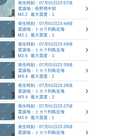
発生時刻：07月01日23:57頃
震源地：長野県中部
M2.2
最大震度：1
発生時刻：07月01日23:44頃
震源地：トカラ列島近海
M2.1
最大震度：1
発生時刻：07月01日23:43頃
震源地：トカラ列島近海
M2.6
最大震度：1
発生時刻：07月01日23:33頃
震源地：トカラ列島近海
M3.4
最大震度：2
発生時刻：07月01日23:29頃
震源地：トカラ列島近海
M3.4
最大震度：2
発生時刻：07月01日23:27頃
震源地：トカラ列島近海
M2.6
最大震度：1
発生時刻：07月01日23:25頃
震源地：トカラ列島近海