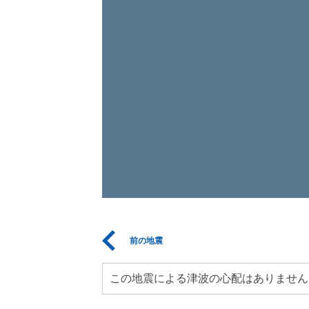
前の地震
この地震による津波の心配はありません