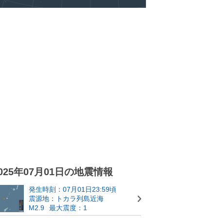
025年07月01日の地震情報
発生時刻：07月01日23:59頃
震源地：トカラ列島近海
M2.9
最大震度：1