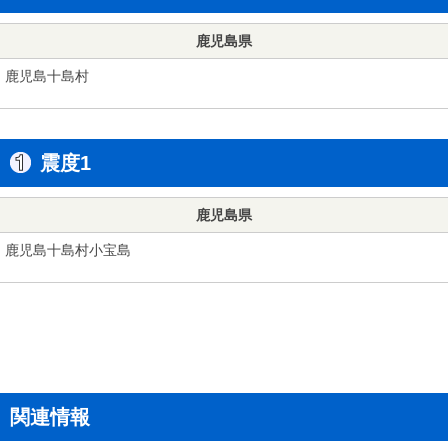
鹿児島県
鹿児島十島村
震度1
鹿児島県
鹿児島十島村小宝島
関連情報