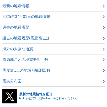
最新の地震情報
2025年07月01日の地震情報
過去の地震履歴
過去の地震履歴(震度3以上)
海外の大きな地震
震源地ごとの地震発生回数
震度3以上の地域別観測回数
震央分布図
最新の地震情報を配信
tenki.jp公式X（旧Twitter）をご利用ください。