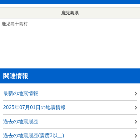
鹿児島県
鹿児島十島村
関連情報
最新の地震情報
2025年07月01日の地震情報
過去の地震履歴
過去の地震履歴(震度3以上)