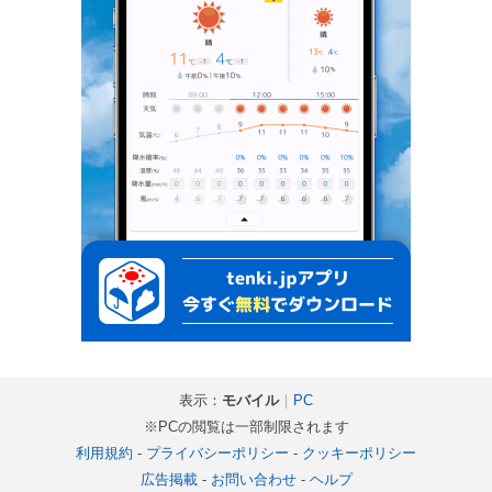
表示：
モバイル
｜
PC
※PCの閲覧は一部制限されます
利用規約
-
プライバシーポリシー
-
クッキーポリシー
広告掲載
-
お問い合わせ
-
ヘルプ