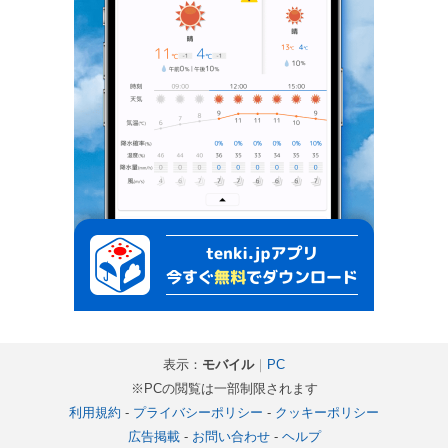
表示：
モバイル
｜
PC
※PCの閲覧は一部制限されます
利用規約
-
プライバシーポリシー
-
クッキーポリシー
広告掲載
-
お問い合わせ
-
ヘルプ