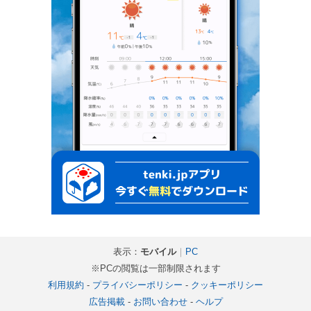
表示：
モバイル
｜
PC
※PCの閲覧は一部制限されます
利用規約
-
プライバシーポリシー
-
クッキーポリシー
広告掲載
-
お問い合わせ
-
ヘルプ