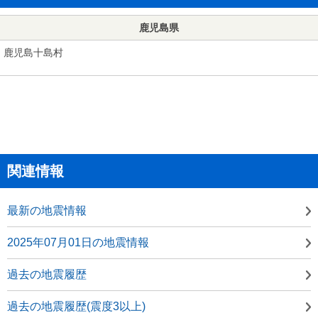
鹿児島県
鹿児島十島村
関連情報
最新の地震情報
2025年07月01日の地震情報
過去の地震履歴
過去の地震履歴(震度3以上)