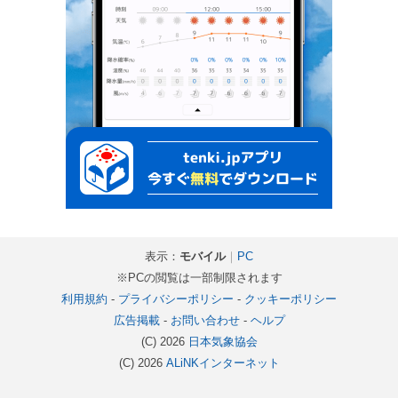
表示：
モバイル
｜
PC
※PCの閲覧は一部制限されます
利用規約
-
プライバシーポリシー
-
クッキーポリシー
広告掲載
-
お問い合わせ
-
ヘルプ
(C) 2026
日本気象協会
(C) 2026
ALiNKインターネット