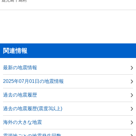
関連情報
最新の地震情報
2025年07月01日の地震情報
過去の地震履歴
過去の地震履歴(震度3以上)
海外の大きな地震
震源地ごとの地震発生回数