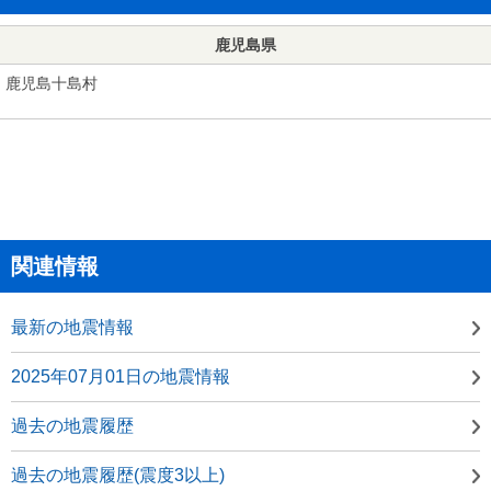
鹿児島県
鹿児島十島村
関連情報
最新の地震情報
2025年07月01日の地震情報
過去の地震履歴
過去の地震履歴(震度3以上)