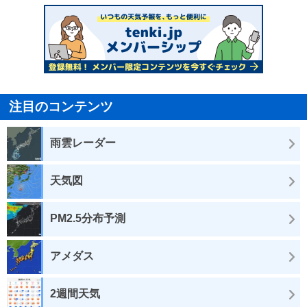
注目のコンテンツ
雨雲レーダー
天気図
PM2.5分布予測
アメダス
2週間天気