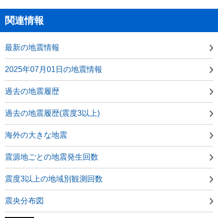
関連情報
最新の地震情報
2025年07月01日の地震情報
過去の地震履歴
過去の地震履歴(震度3以上)
海外の大きな地震
震源地ごとの地震発生回数
震度3以上の地域別観測回数
震央分布図