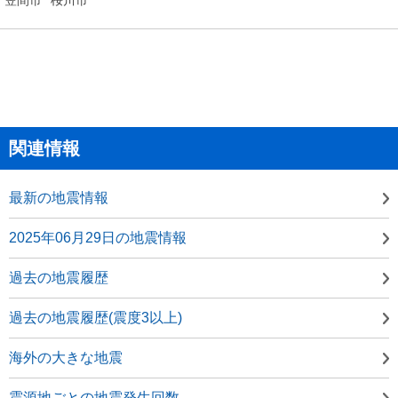
関連情報
最新の地震情報
2025年06月29日の地震情報
過去の地震履歴
過去の地震履歴(震度3以上)
海外の大きな地震
震源地ごとの地震発生回数