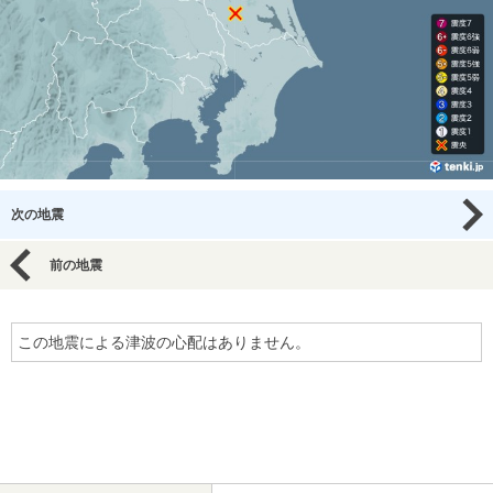
次の地震
前の地震
この地震による津波の心配はありません。