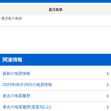
鹿児島県
鹿児島十島村
関連情報
最新の地震情報
2025年06月29日の地震情報
過去の地震履歴
過去の地震履歴(震度3以上)