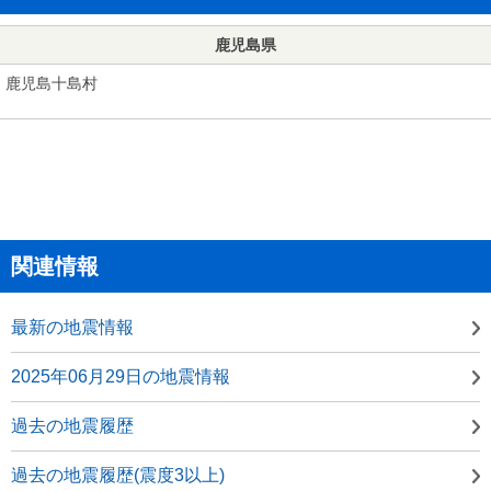
鹿児島県
鹿児島十島村
関連情報
最新の地震情報
2025年06月29日の地震情報
過去の地震履歴
過去の地震履歴(震度3以上)