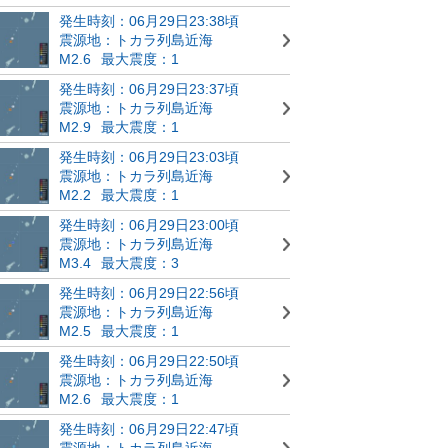
発生時刻：06月29日23:38頃
震源地：トカラ列島近海
M2.6
最大震度：1
発生時刻：06月29日23:37頃
震源地：トカラ列島近海
M2.9
最大震度：1
発生時刻：06月29日23:03頃
震源地：トカラ列島近海
M2.2
最大震度：1
発生時刻：06月29日23:00頃
震源地：トカラ列島近海
M3.4
最大震度：3
発生時刻：06月29日22:56頃
震源地：トカラ列島近海
M2.5
最大震度：1
発生時刻：06月29日22:50頃
震源地：トカラ列島近海
M2.6
最大震度：1
発生時刻：06月29日22:47頃
震源地：トカラ列島近海