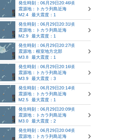
発生時刻：06月29日20:46頃
震源地：トカラ列島近海
M2.4
最大震度：1
発生時刻：06月29日20:31頃
震源地：トカラ列島近海
M2.9
最大震度：1
発生時刻：06月29日20:27頃
震源地：根室地方北部
M3.8
最大震度：1
発生時刻：06月29日20:16頃
震源地：トカラ列島近海
M3.9
最大震度：3
発生時刻：06月29日20:14頃
震源地：トカラ列島近海
M2.5
最大震度：1
発生時刻：06月29日20:09頃
震源地：トカラ列島近海
M3.0
最大震度：2
発生時刻：06月29日20:04頃
震源地：トカラ列島近海