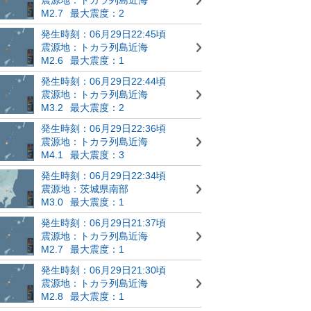
M2.7
最大震度：2
発生時刻：06月29日22:45頃
震源地：トカラ列島近海
M2.6
最大震度：1
発生時刻：06月29日22:44頃
震源地：トカラ列島近海
M3.2
最大震度：2
発生時刻：06月29日22:36頃
震源地：トカラ列島近海
M4.1
最大震度：3
発生時刻：06月29日22:34頃
震源地：茨城県南部
M3.0
最大震度：1
発生時刻：06月29日21:37頃
震源地：トカラ列島近海
M2.7
最大震度：1
発生時刻：06月29日21:30頃
震源地：トカラ列島近海
M2.8
最大震度：1