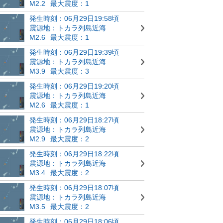
M2.2
最大震度：1
発生時刻：06月29日19:58頃
震源地：トカラ列島近海
M2.6
最大震度：1
発生時刻：06月29日19:39頃
震源地：トカラ列島近海
M3.9
最大震度：3
発生時刻：06月29日19:20頃
震源地：トカラ列島近海
M2.6
最大震度：1
発生時刻：06月29日18:27頃
震源地：トカラ列島近海
M2.9
最大震度：2
発生時刻：06月29日18:22頃
震源地：トカラ列島近海
M3.4
最大震度：2
発生時刻：06月29日18:07頃
震源地：トカラ列島近海
M3.5
最大震度：2
発生時刻：06月29日18:06頃