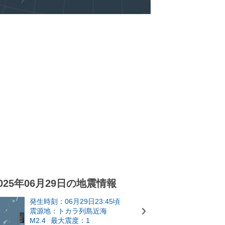
025年06月29日の地震情報
発生時刻：06月29日23:45頃
震源地：トカラ列島近海
M2.4
最大震度：1