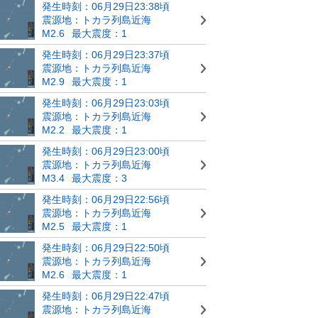
発生時刻：06月29日23:38頃
震源地：トカラ列島近海
M2.6
最大震度：1
発生時刻：06月29日23:37頃
震源地：トカラ列島近海
M2.9
最大震度：1
発生時刻：06月29日23:03頃
震源地：トカラ列島近海
M2.2
最大震度：1
発生時刻：06月29日23:00頃
震源地：トカラ列島近海
M3.4
最大震度：3
発生時刻：06月29日22:56頃
震源地：トカラ列島近海
M2.5
最大震度：1
発生時刻：06月29日22:50頃
震源地：トカラ列島近海
M2.6
最大震度：1
発生時刻：06月29日22:47頃
震源地：トカラ列島近海