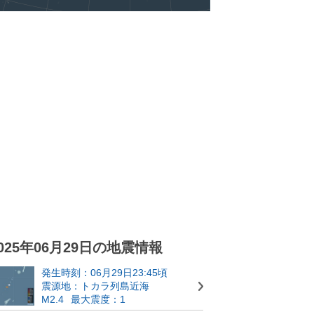
025年06月29日の地震情報
発生時刻：06月29日23:45頃
震源地：トカラ列島近海
M2.4
最大震度：1