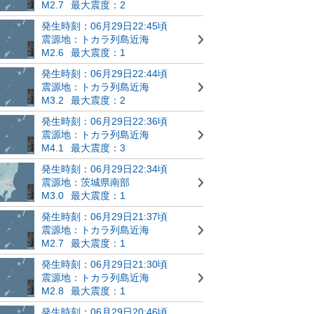
M2.7
最大震度：2
発生時刻：06月29日22:45頃
震源地：トカラ列島近海
M2.6
最大震度：1
発生時刻：06月29日22:44頃
震源地：トカラ列島近海
M3.2
最大震度：2
発生時刻：06月29日22:36頃
震源地：トカラ列島近海
M4.1
最大震度：3
発生時刻：06月29日22:34頃
震源地：茨城県南部
M3.0
最大震度：1
発生時刻：06月29日21:37頃
震源地：トカラ列島近海
M2.7
最大震度：1
発生時刻：06月29日21:30頃
震源地：トカラ列島近海
M2.8
最大震度：1
発生時刻：06月29日20:46頃