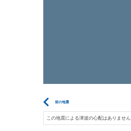
前の地震
この地震による津波の心配はありません