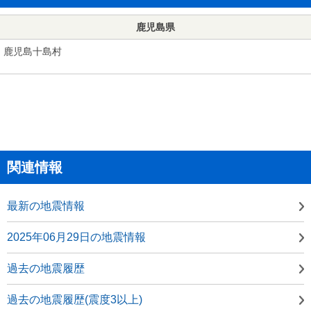
鹿児島県
鹿児島十島村
関連情報
最新の地震情報
2025年06月29日の地震情報
過去の地震履歴
過去の地震履歴(震度3以上)