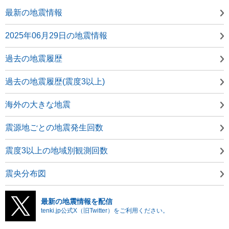
最新の地震情報
2025年06月29日の地震情報
過去の地震履歴
過去の地震履歴(震度3以上)
海外の大きな地震
震源地ごとの地震発生回数
震度3以上の地域別観測回数
震央分布図
最新の地震情報を配信
tenki.jp公式X（旧Twitter）をご利用ください。