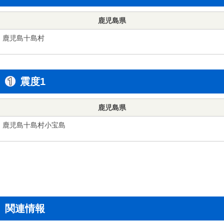
鹿児島県
鹿児島十島村
震度1
鹿児島県
鹿児島十島村小宝島
関連情報