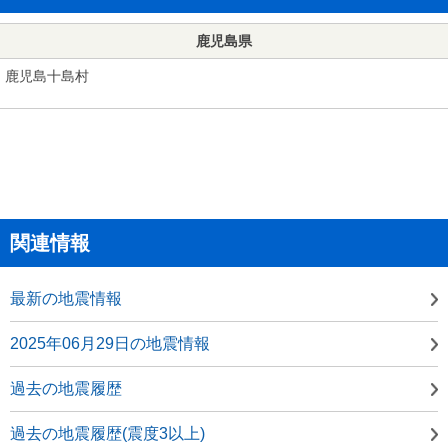
鹿児島県
鹿児島十島村
関連情報
最新の地震情報
2025年06月29日の地震情報
過去の地震履歴
過去の地震履歴(震度3以上)