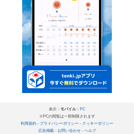
表示：
モバイル
｜
PC
※PCの閲覧は一部制限されます
利用規約
-
プライバシーポリシー
-
クッキーポリシー
広告掲載
-
お問い合わせ
-
ヘルプ