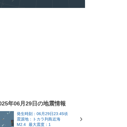
025年06月29日の地震情報
発生時刻：06月29日23:45頃
震源地：トカラ列島近海
M2.4
最大震度：1