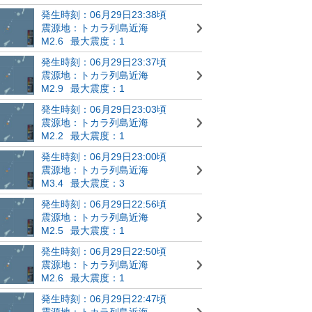
発生時刻：06月29日23:38頃
震源地：トカラ列島近海
M2.6
最大震度：1
発生時刻：06月29日23:37頃
震源地：トカラ列島近海
M2.9
最大震度：1
発生時刻：06月29日23:03頃
震源地：トカラ列島近海
M2.2
最大震度：1
発生時刻：06月29日23:00頃
震源地：トカラ列島近海
M3.4
最大震度：3
発生時刻：06月29日22:56頃
震源地：トカラ列島近海
M2.5
最大震度：1
発生時刻：06月29日22:50頃
震源地：トカラ列島近海
M2.6
最大震度：1
発生時刻：06月29日22:47頃
震源地：トカラ列島近海