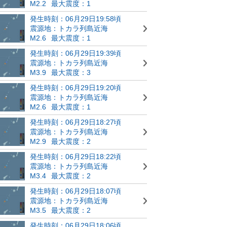
M2.2
最大震度：1
発生時刻：06月29日19:58頃
震源地：トカラ列島近海
M2.6
最大震度：1
発生時刻：06月29日19:39頃
震源地：トカラ列島近海
M3.9
最大震度：3
発生時刻：06月29日19:20頃
震源地：トカラ列島近海
M2.6
最大震度：1
発生時刻：06月29日18:27頃
震源地：トカラ列島近海
M2.9
最大震度：2
発生時刻：06月29日18:22頃
震源地：トカラ列島近海
M3.4
最大震度：2
発生時刻：06月29日18:07頃
震源地：トカラ列島近海
M3.5
最大震度：2
発生時刻：06月29日18:06頃