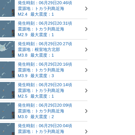
発生時刻：06月29日20:46頃
震源地：トカラ列島近海
M2.4
最大震度：1
発生時刻：06月29日20:31頃
震源地：トカラ列島近海
M2.9
最大震度：1
発生時刻：06月29日20:27頃
震源地：根室地方北部
M3.8
最大震度：1
発生時刻：06月29日20:16頃
震源地：トカラ列島近海
M3.9
最大震度：3
発生時刻：06月29日20:14頃
震源地：トカラ列島近海
M2.5
最大震度：1
発生時刻：06月29日20:09頃
震源地：トカラ列島近海
M3.0
最大震度：2
発生時刻：06月29日20:04頃
震源地：トカラ列島近海