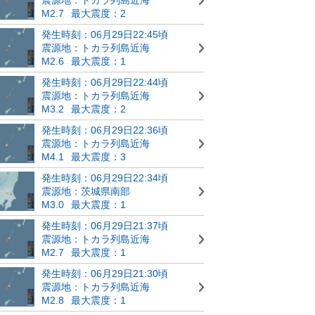
M2.7
最大震度：2
発生時刻：06月29日22:45頃
震源地：トカラ列島近海
M2.6
最大震度：1
発生時刻：06月29日22:44頃
震源地：トカラ列島近海
M3.2
最大震度：2
発生時刻：06月29日22:36頃
震源地：トカラ列島近海
M4.1
最大震度：3
発生時刻：06月29日22:34頃
震源地：茨城県南部
M3.0
最大震度：1
発生時刻：06月29日21:37頃
震源地：トカラ列島近海
M2.7
最大震度：1
発生時刻：06月29日21:30頃
震源地：トカラ列島近海
M2.8
最大震度：1