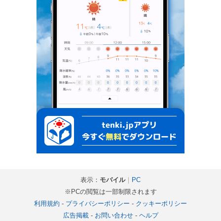
表示：
モバイル
｜
PC
※PCの閲覧は一部制限されます
利用規約
-
プライバシーポリシー
-
クッキーポリシー
広告掲載
-
お問い合わせ
-
ヘルプ