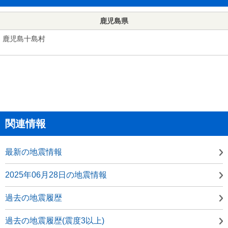
鹿児島県
鹿児島十島村
関連情報
最新の地震情報
2025年06月28日の地震情報
過去の地震履歴
過去の地震履歴(震度3以上)