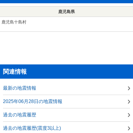
鹿児島県
鹿児島十島村
関連情報
最新の地震情報
2025年06月28日の地震情報
過去の地震履歴
過去の地震履歴(震度3以上)