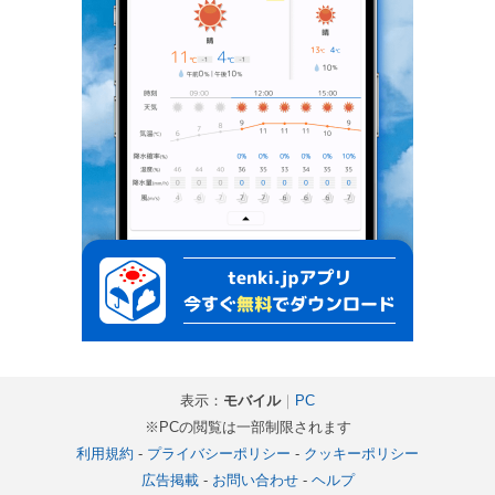
表示：
モバイル
｜
PC
※PCの閲覧は一部制限されます
利用規約
-
プライバシーポリシー
-
クッキーポリシー
広告掲載
-
お問い合わせ
-
ヘルプ