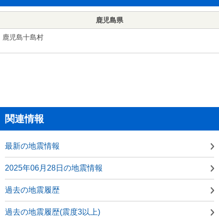
鹿児島県
鹿児島十島村
関連情報
最新の地震情報
2025年06月28日の地震情報
過去の地震履歴
過去の地震履歴(震度3以上)