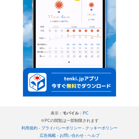
表示：
モバイル
｜
PC
※PCの閲覧は一部制限されます
利用規約
-
プライバシーポリシー
-
クッキーポリシー
広告掲載
-
お問い合わせ
-
ヘルプ