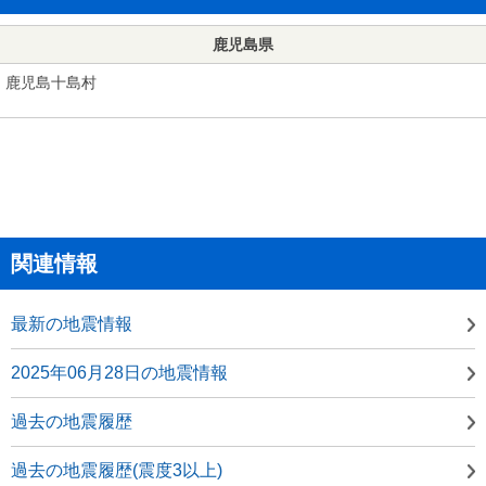
鹿児島県
鹿児島十島村
関連情報
最新の地震情報
2025年06月28日の地震情報
過去の地震履歴
過去の地震履歴(震度3以上)