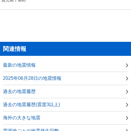
関連情報
最新の地震情報
2025年06月28日の地震情報
過去の地震履歴
過去の地震履歴(震度3以上)
海外の大きな地震
震源地ごとの地震発生回数