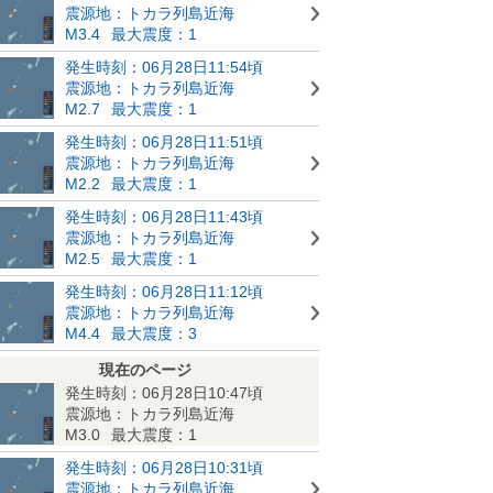
震源地：トカラ列島近海
M3.4
最大震度：1
発生時刻：06月28日11:54頃
震源地：トカラ列島近海
M2.7
最大震度：1
発生時刻：06月28日11:51頃
震源地：トカラ列島近海
M2.2
最大震度：1
発生時刻：06月28日11:43頃
震源地：トカラ列島近海
M2.5
最大震度：1
発生時刻：06月28日11:12頃
震源地：トカラ列島近海
M4.4
最大震度：3
現在のページ
発生時刻：06月28日10:47頃
震源地：トカラ列島近海
M3.0
最大震度：1
発生時刻：06月28日10:31頃
震源地：トカラ列島近海