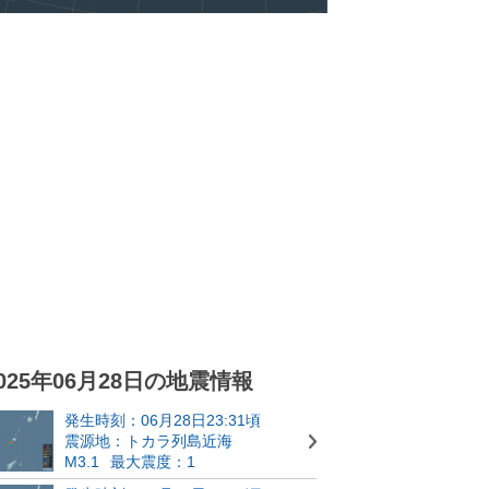
025年06月28日の地震情報
発生時刻：06月28日23:31頃
震源地：トカラ列島近海
M3.1
最大震度：1