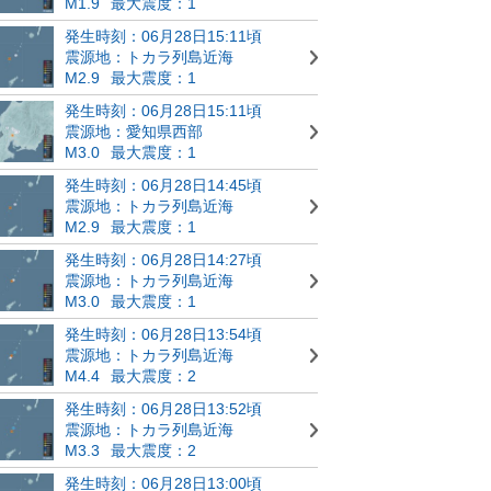
M1.9
最大震度：1
発生時刻：06月28日15:11頃
震源地：トカラ列島近海
M2.9
最大震度：1
発生時刻：06月28日15:11頃
震源地：愛知県西部
M3.0
最大震度：1
発生時刻：06月28日14:45頃
震源地：トカラ列島近海
M2.9
最大震度：1
発生時刻：06月28日14:27頃
震源地：トカラ列島近海
M3.0
最大震度：1
発生時刻：06月28日13:54頃
震源地：トカラ列島近海
M4.4
最大震度：2
発生時刻：06月28日13:52頃
震源地：トカラ列島近海
M3.3
最大震度：2
発生時刻：06月28日13:00頃