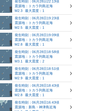
発生時刻：06月28日22:13頃
震源地：トカラ列島近海
M2.3
最大震度：1
発生時刻：06月28日19:23頃
震源地：トカラ列島近海
M2.5
最大震度：1
発生時刻：06月28日19:09頃
震源地：トカラ列島近海
M2.8
最大震度：1
発生時刻：06月28日18:58頃
震源地：トカラ列島近海
M3.1
最大震度：2
発生時刻：06月28日18:51頃
震源地：トカラ列島近海
M2.9
最大震度：1
発生時刻：06月28日18:43頃
震源地：トカラ列島近海
M2.8
最大震度：1
発生時刻：06月28日16:43頃
震源地：新島・神津島近海