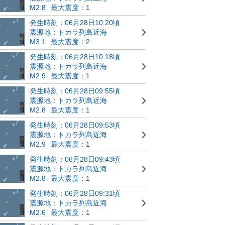
M2.8
最大震度：1
発生時刻：06月28日10:20頃
震源地：トカラ列島近海
M3.1
最大震度：2
発生時刻：06月28日10:18頃
震源地：トカラ列島近海
M2.9
最大震度：1
発生時刻：06月28日09:55頃
震源地：トカラ列島近海
M2.8
最大震度：1
発生時刻：06月28日09:53頃
震源地：トカラ列島近海
M2.9
最大震度：1
発生時刻：06月28日09:43頃
震源地：トカラ列島近海
M2.8
最大震度：1
発生時刻：06月28日09:31頃
震源地：トカラ列島近海
M2.6
最大震度：1