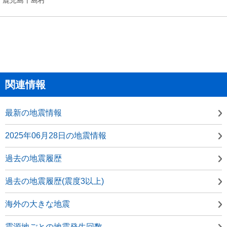
関連情報
最新の地震情報
2025年06月28日の地震情報
過去の地震履歴
過去の地震履歴(震度3以上)
海外の大きな地震
震源地ごとの地震発生回数