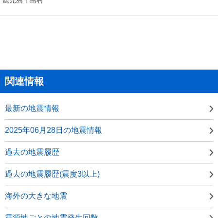
関連情報
最新の地震情報
2025年06月28日の地震情報
過去の地震履歴
過去の地震履歴(震度3以上)
海外の大きな地震
震源地ごとの地震発生回数