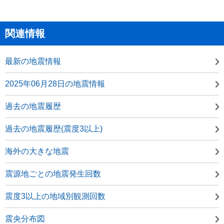
関連情報
最新の地震情報
2025年06月28日の地震情報
過去の地震履歴
過去の地震履歴(震度3以上)
海外の大きな地震
震源地ごとの地震発生回数
震度3以上の地域別観測回数
震央分布図