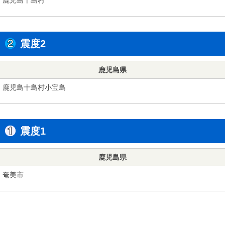
震度2
鹿児島県
鹿児島十島村小宝島
震度1
鹿児島県
奄美市