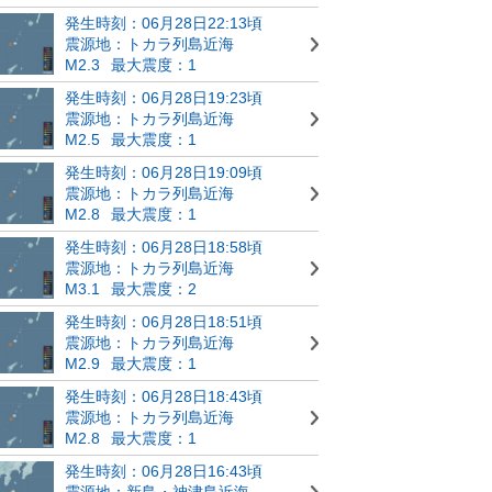
発生時刻：06月28日22:13頃
震源地：トカラ列島近海
M2.3
最大震度：1
発生時刻：06月28日19:23頃
震源地：トカラ列島近海
M2.5
最大震度：1
発生時刻：06月28日19:09頃
震源地：トカラ列島近海
M2.8
最大震度：1
発生時刻：06月28日18:58頃
震源地：トカラ列島近海
M3.1
最大震度：2
発生時刻：06月28日18:51頃
震源地：トカラ列島近海
M2.9
最大震度：1
発生時刻：06月28日18:43頃
震源地：トカラ列島近海
M2.8
最大震度：1
発生時刻：06月28日16:43頃
震源地：新島・神津島近海