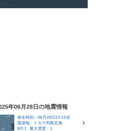
025年06月28日の地震情報
発生時刻：06月28日23:31頃
震源地：トカラ列島近海
M3.1
最大震度：1