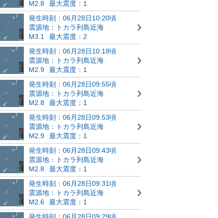
M2.8
最大震度：1
発生時刻：06月28日10:20頃
震源地：トカラ列島近海
M3.1
最大震度：2
発生時刻：06月28日10:18頃
震源地：トカラ列島近海
M2.9
最大震度：1
発生時刻：06月28日09:55頃
震源地：トカラ列島近海
M2.8
最大震度：1
発生時刻：06月28日09:53頃
震源地：トカラ列島近海
M2.9
最大震度：1
発生時刻：06月28日09:43頃
震源地：トカラ列島近海
M2.8
最大震度：1
発生時刻：06月28日09:31頃
震源地：トカラ列島近海
M2.6
最大震度：1
発生時刻：06月28日09:29頃