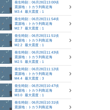
発生時刻：06月28日13:00頃
震源地：トカラ列島近海
M3.4
最大震度：1
発生時刻：06月28日11:54頃
震源地：トカラ列島近海
M2.7
最大震度：1
発生時刻：06月28日11:51頃
震源地：トカラ列島近海
M2.2
最大震度：1
発生時刻：06月28日11:43頃
震源地：トカラ列島近海
M2.5
最大震度：1
発生時刻：06月28日11:12頃
震源地：トカラ列島近海
M4.4
最大震度：3
発生時刻：06月28日10:47頃
震源地：トカラ列島近海
M3.0
最大震度：1
発生時刻：06月28日10:31頃
震源地：トカラ列島近海