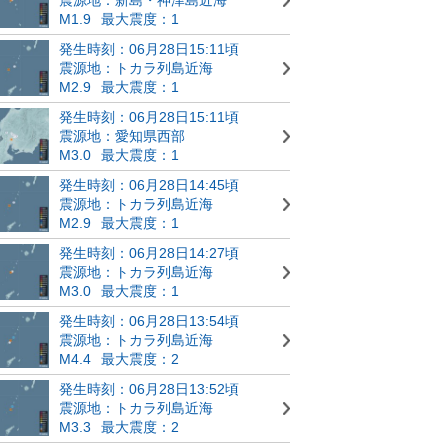
M1.9
最大震度：1
発生時刻：06月28日15:11頃
震源地：トカラ列島近海
M2.9
最大震度：1
発生時刻：06月28日15:11頃
震源地：愛知県西部
M3.0
最大震度：1
発生時刻：06月28日14:45頃
震源地：トカラ列島近海
M2.9
最大震度：1
発生時刻：06月28日14:27頃
震源地：トカラ列島近海
M3.0
最大震度：1
発生時刻：06月28日13:54頃
震源地：トカラ列島近海
M4.4
最大震度：2
発生時刻：06月28日13:52頃
震源地：トカラ列島近海
M3.3
最大震度：2