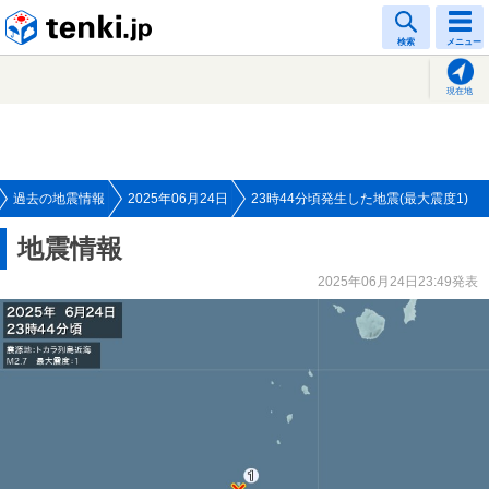
tenki.jp
検索
メニュー
現在地
過去の地震情報
2025年06月24日
23時44分頃発生した地震(最大震度1)
地震情報
2025年06月24日23:49発表