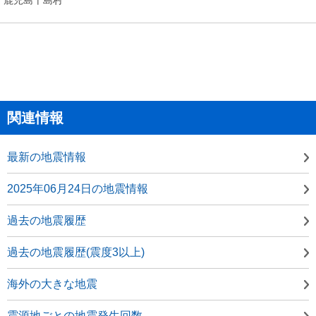
関連情報
最新の地震情報
2025年06月24日の地震情報
過去の地震履歴
過去の地震履歴(震度3以上)
海外の大きな地震
震源地ごとの地震発生回数