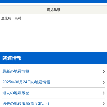
鹿児島県
鹿児島十島村
関連情報
最新の地震情報
2025年06月24日の地震情報
過去の地震履歴
過去の地震履歴(震度3以上)