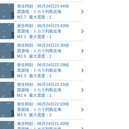
発生時刻：06月24日23:44頃
震源地：トカラ列島近海
M2.7
最大震度：1
発生時刻：06月24日23:43頃
震源地：トカラ列島近海
M2.1
最大震度：1
発生時刻：06月24日22:30頃
震源地：トカラ列島近海
M2.5
最大震度：1
発生時刻：06月24日22:29頃
震源地：トカラ列島近海
M2.3
最大震度：1
発生時刻：06月24日22:15頃
震源地：トカラ列島近海
M2.4
最大震度：1
発生時刻：06月24日22:03頃
震源地：トカラ列島近海
M3.5
最大震度：2
発生時刻：06月24日21:40頃
震源地：トカラ列島近海