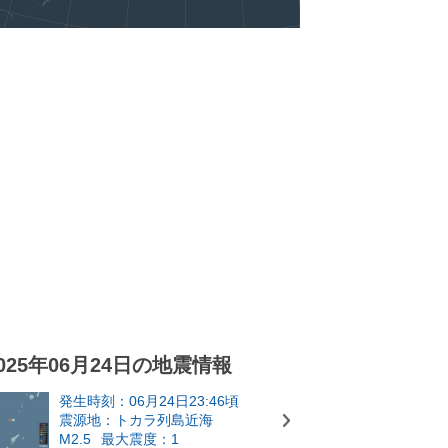
025年06月24日の地震情報
発生時刻：06月24日23:46頃
震源地：トカラ列島近海
M2.5
最大震度：1