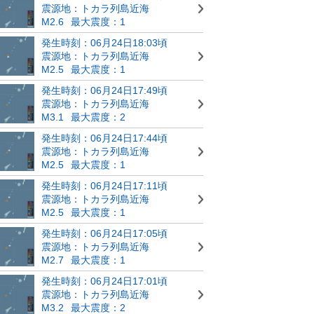
震源地：トカラ列島近海
M2.6
最大震度：1
発生時刻：06月24日18:03頃
震源地：トカラ列島近海
M2.5
最大震度：1
発生時刻：06月24日17:49頃
震源地：トカラ列島近海
M3.1
最大震度：2
発生時刻：06月24日17:44頃
震源地：トカラ列島近海
M2.5
最大震度：1
発生時刻：06月24日17:11頃
震源地：トカラ列島近海
M2.5
最大震度：1
発生時刻：06月24日17:05頃
震源地：トカラ列島近海
M2.7
最大震度：1
発生時刻：06月24日17:01頃
震源地：トカラ列島近海
M3.2
最大震度：2