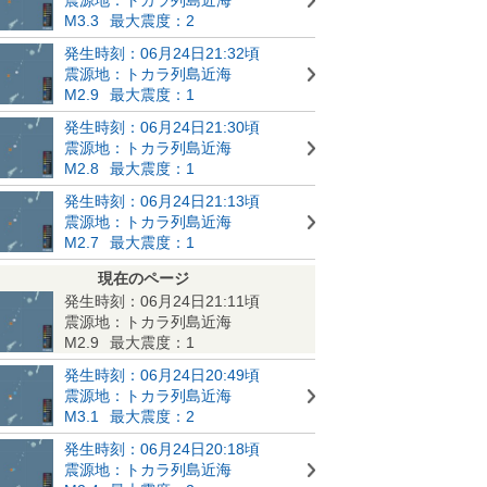
M3.3
最大震度：2
発生時刻：06月24日21:32頃
震源地：トカラ列島近海
M2.9
最大震度：1
発生時刻：06月24日21:30頃
震源地：トカラ列島近海
M2.8
最大震度：1
発生時刻：06月24日21:13頃
震源地：トカラ列島近海
M2.7
最大震度：1
現在のページ
発生時刻：06月24日21:11頃
震源地：トカラ列島近海
M2.9
最大震度：1
発生時刻：06月24日20:49頃
震源地：トカラ列島近海
M3.1
最大震度：2
発生時刻：06月24日20:18頃
震源地：トカラ列島近海