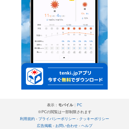
表示：
モバイル
｜
PC
※PCの閲覧は一部制限されます
利用規約
-
プライバシーポリシー
-
クッキーポリシー
広告掲載
-
お問い合わせ
-
ヘルプ