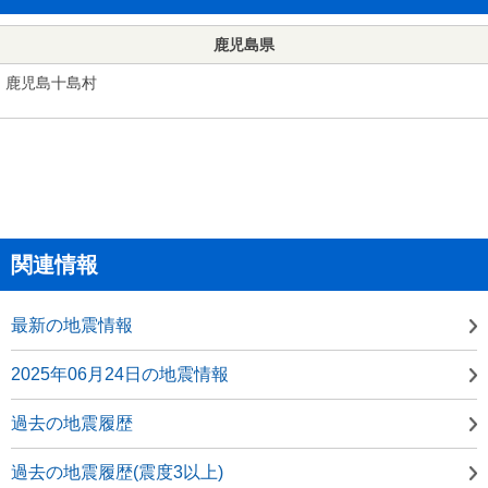
鹿児島県
鹿児島十島村
関連情報
最新の地震情報
2025年06月24日の地震情報
過去の地震履歴
過去の地震履歴(震度3以上)