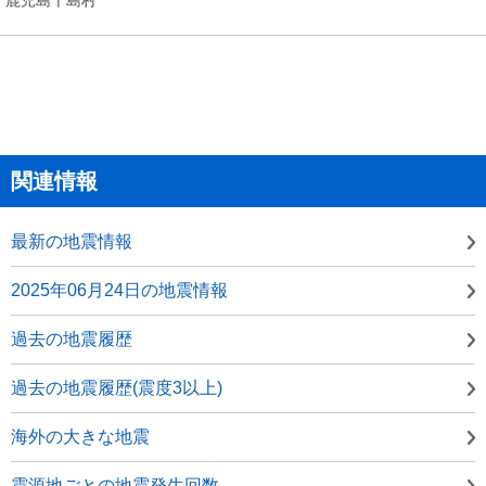
関連情報
最新の地震情報
2025年06月24日の地震情報
過去の地震履歴
過去の地震履歴(震度3以上)
海外の大きな地震
震源地ごとの地震発生回数