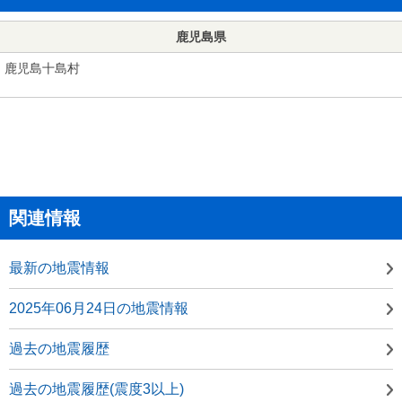
鹿児島県
鹿児島十島村
関連情報
最新の地震情報
2025年06月24日の地震情報
過去の地震履歴
過去の地震履歴(震度3以上)