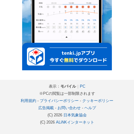
表示：
モバイル
｜
PC
※PCの閲覧は一部制限されます
利用規約
-
プライバシーポリシー
-
クッキーポリシー
広告掲載
-
お問い合わせ
-
ヘルプ
(C) 2026
日本気象協会
(C) 2026
ALiNKインターネット