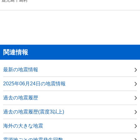
関連情報
最新の地震情報
2025年06月24日の地震情報
過去の地震履歴
過去の地震履歴(震度3以上)
海外の大きな地震
震源地ごとの地震発生回数